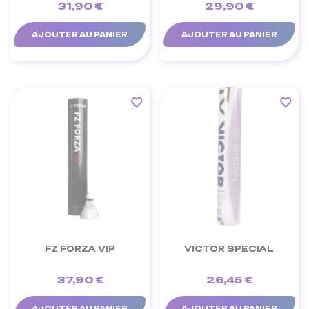
31,90 €
29,90 €
AJOUTER AU PANIER
AJOUTER AU PANIER
FZ FORZA VIP
VICTOR SPECIAL
37,90 €
26,45 €
AJOUTER AU PANIER
AJOUTER AU PANIER