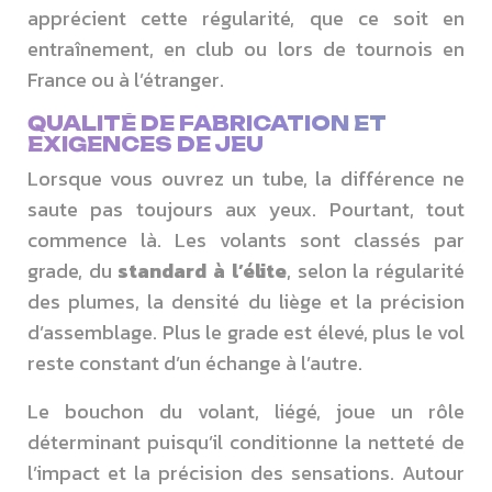
apprécient cette régularité, que ce soit en
entraînement, en club ou lors de tournois en
France ou à l’étranger.
QUALITÉ DE FABRICATION ET
EXIGENCES DE JEU
Lorsque vous ouvrez un tube, la différence ne
saute pas toujours aux yeux. Pourtant, tout
commence là. Les volants sont classés par
grade, du
standard à l’élite
, selon la régularité
des plumes, la densité du liège et la précision
d’assemblage. Plus le grade est élevé, plus le vol
reste constant d’un échange à l’autre.
Le bouchon du volant, liégé, joue un rôle
déterminant puisqu’il conditionne la netteté de
l’impact et la précision des sensations. Autour