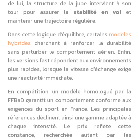
de lui, la structure de la jupe intervient à son
tour pour assurer la
stabilité en vol
et
maintenir une trajectoire régulière.
Dans cette logique d’équilibre, certains
modèles
hybrides
cherchent à renforcer la durabilité
sans perturber le comportement aérien. Enfin,
les versions fast répondent aux environnements
plus rapides, lorsque la vitesse d’échange exige
une réactivité immédiate.
En compétition, un modèle homologué par la
FFBaD garantit un comportement conforme aux
exigences du sport en France. Les principales
références déclinent ainsi une gamme adaptée à
chaque intensité. Le prix reflète cette
constance, recherchée autant par les