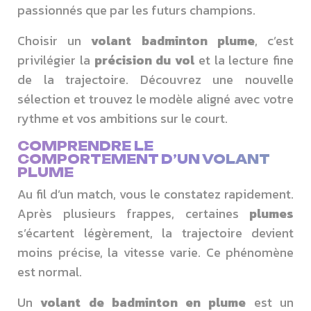
passionnés que par les futurs champions.
Choisir un
volant badminton plume
, c’est
privilégier la
précision du vol
et la lecture fine
de la trajectoire. Découvrez une nouvelle
sélection et trouvez le modèle aligné avec votre
rythme et vos ambitions sur le court.
COMPRENDRE LE
COMPORTEMENT D’UN VOLANT
PLUME
Au fil d’un match, vous le constatez rapidement.
Après plusieurs frappes, certaines
plumes
s’écartent légèrement, la trajectoire devient
moins précise, la vitesse varie. Ce phénomène
est normal.
Un
volant de badminton en plume
est un