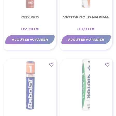
CBX RED
VICTOR GOLD MAXIMA
32,90 €
37,90 €
AJOUTER AU PANIER
AJOUTER AU PANIER