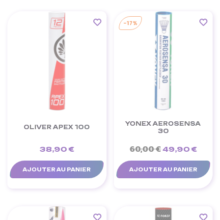
-17%
YONEX AEROSENSA
OLIVER APEX 100
30
60,00 €
38,90 €
49,90 €
AJOUTER AU PANIER
AJOUTER AU PANIER