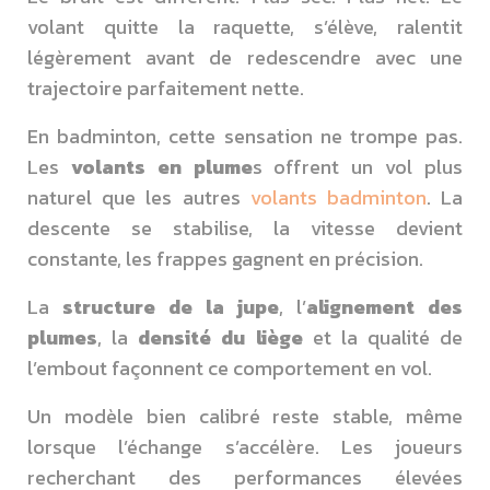
volant quitte la raquette, s’élève, ralentit
légèrement avant de redescendre avec une
trajectoire parfaitement nette.
En badminton, cette sensation ne trompe pas.
Les
volants en plume
s offrent un vol plus
naturel que les autres
volants badminton
. La
descente se stabilise, la vitesse devient
constante, les frappes gagnent en précision.
La
structure de la jupe
, l’
alignement des
plumes
, la
densité du liège
et la qualité de
l’embout façonnent ce comportement en vol.
Un modèle bien calibré reste stable, même
lorsque l’échange s’accélère. Les joueurs
recherchant des performances élevées