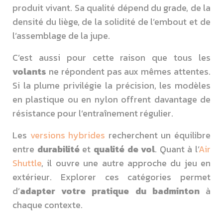
produit vivant. Sa qualité dépend du grade, de la
densité du liège, de la solidité de l’embout et de
l’assemblage de la jupe.
C’est aussi pour cette raison que tous les
volants
ne répondent pas aux mêmes attentes.
Si la plume privilégie la précision, les modèles
en plastique ou en nylon offrent davantage de
résistance pour l’entraînement régulier.
Les
versions hybrides
recherchent un équilibre
entre
durabilité
et
qualité de vol
. Quant à l’
Air
Shuttle
, il ouvre une autre approche du jeu en
extérieur. Explorer ces catégories permet
d’
adapter votre pratique du badminton
à
chaque contexte.