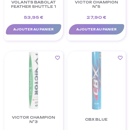
VOLANTS BABOLAT
VICTOR CHAMPION
FEATHER SHUTTLE 1
N°5
53,95 €
27,90 €
AJOUTER AU PANIER
AJOUTER AU PANIER
VICTOR CHAMPION
CBX BLUE
N°3