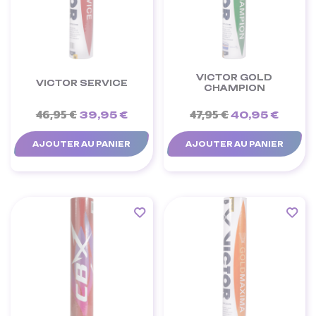
VICTOR GOLD
VICTOR SERVICE
CHAMPION
46,95 €
47,95 €
39,95 €
40,95 €
AJOUTER AU PANIER
AJOUTER AU PANIER