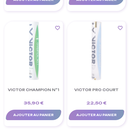
VICTOR CHAMPION N°1
VICTOR PRO COURT
35,90 €
22,50 €
AJOUTER AU PANIER
AJOUTER AU PANIER