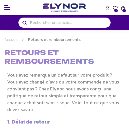
Panneau de gestion des cookies
0
0
Accueil
Retours et remboursements
RETOURS ET
REMBOURSEMENTS
Vous avez remarqué un défaut sur votre produit ?
Vous avez changé d'avis ou votre commande ne vous
convient pas ? Chez Elynor, nous avons conçu une
politique de retour simple et transparente pour que
chaque achat soit sans risque. Voici tout ce que vous
devez savoir.
1. Délai de retour