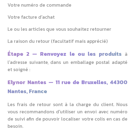
Votre numéro de commande
Votre facture d'achat
Le ou les articles que vous souhaitez retourner
La raison du retour (facultatif mais apprécié)
Étape 2 — Renvoyez le ou les produits
à
l'adresse suivante, dans un emballage postal adapté
et soigné :
Elynor Nantes — 11 rue de Bruxelles, 44300
Nantes, France
Les frais de retour sont à la charge du client. Nous
vous recommandons d'utiliser un envoi avec numéro
de suivi afin de pouvoir localiser votre colis en cas de
besoin.