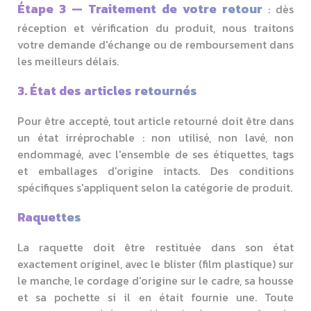
Étape 3 — Traitement de votre retour
: dès
réception et vérification du produit, nous traitons
votre demande d'échange ou de remboursement dans
les meilleurs délais.
3. État des articles retournés
Pour être accepté, tout article retourné doit être dans
un état irréprochable : non utilisé, non lavé, non
endommagé, avec l'ensemble de ses étiquettes, tags
et emballages d'origine intacts. Des conditions
spécifiques s'appliquent selon la catégorie de produit.
Raquettes
La raquette doit être restituée dans son état
exactement originel, avec le blister (film plastique) sur
le manche, le cordage d'origine sur le cadre, sa housse
et sa pochette si il en était fournie une. Toute