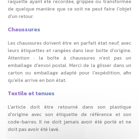
raquette ayant été recordée, grippée ou transformée
de quelque manière que ce soit ne peut faire l'objet
d'un retour.
Chaussures
Les chaussures doivent être en parfait état neuf, avec
leurs étiquettes et rangées dans leur boîte d'origine.
Attention : la boîte à chaussures n'est pas un
emballage d'envoi postal. Merci de la glisser dans un
carton ou emballage adapté pour l'expédition, afin
qu'elle arrive en bon état.
Textile et tenues
L'article doit être retourné dans son plastique
d'origine avec son étiquette de référence et son
code-barres. Il ne doit jamais avoir été porté et ne
doit pas avoir été lavé.