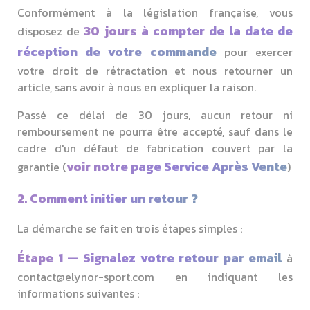
Conformément à la législation française, vous
30 jours à compter de la date de
disposez de
réception de votre commande
pour exercer
votre droit de rétractation et nous retourner un
article, sans avoir à nous en expliquer la raison.
Passé ce délai de 30 jours, aucun retour ni
remboursement ne pourra être accepté, sauf dans le
cadre d'un défaut de fabrication couvert par la
voir notre page Service Après Vente
garantie (
)
2. Comment initier un retour ?
La démarche se fait en trois étapes simples :
Étape 1 — Signalez votre retour par email
à
contact@elynor-sport.com en indiquant les
informations suivantes :