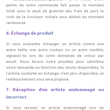
partie de votre commande fait passer le montant
total sous le seuil de gratuité des frais de port, le
coût de la livraison initiale sera déduit du montant
remboursé.
6. Échange de produit
Si vous souhaitez échanger un article contre une
autre taille, une autre couleur ou un autre modèle,
signalez-le lors de votre demande de retour par
email. Nous ferons notre possible pour satisfaire
votre demande en fonction des stocks disponibles. Si
l'article souhaité en échange n'est plus disponible, un
remboursement vous sera proposé.
7. Réception d'un article endommagé ou
incorrect
Si vous recevez un article endommagé lors du