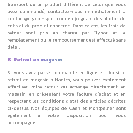
transport ou un produit différent de celui que vous
avez commandé, contactez-nous immédiatement à
contact@elynor-sport.com en joignant des photos du
colis et du produit concerné. Dans ce cas, les frais de
retour sont pris en charge par Elynor et le
remplacement ou le remboursement est effectué sans
délai.
8. Retrait en magasin
Si vous avez passé commande en ligne et choisi le
retrait en magasin à Nantes, vous pouvez également
effectuer votre retour ou échange directement en
magasin, en présentant votre facture d'achat et en
respectant les conditions d'état des articles décrites
ci-dessus. Nos équipes de Caen et Montpellier sont
également à votre disposition pour vous
accompagner.