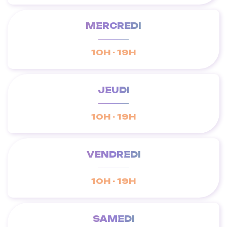
MERCREDI
10H - 19H
JEUDI
10H - 19H
VENDREDI
10H - 19H
SAMEDI