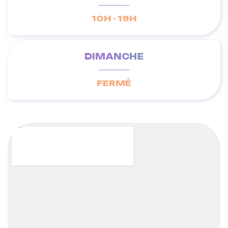
10H - 19H
DIMANCHE
FERMÉ