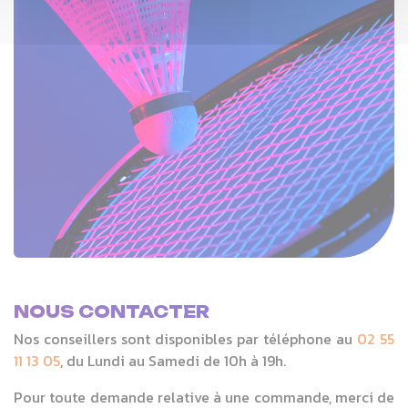
NOUS CONTACTER
Nos conseillers sont disponibles par téléphone au
02 55
11 13 05
, du Lundi au Samedi de 10h à 19h.
Pour toute demande relative à une commande, merci de