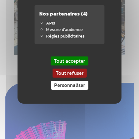
Nos partenaires
(4)
APIs
Mesure d'audience
Régies publicitaires
Tout accepter
Tout refuser
Personnaliser