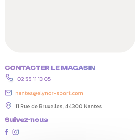
CONTACTER LE MAGASIN
02 55 11 13 05
nantes@elynor-sport.com
11 Rue de Bruxelles, 44300 Nantes
Suivez-nous