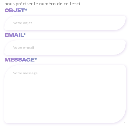
nous préciser le numéro de celle-ci.
OBJET*
EMAIL*
MESSAGE*