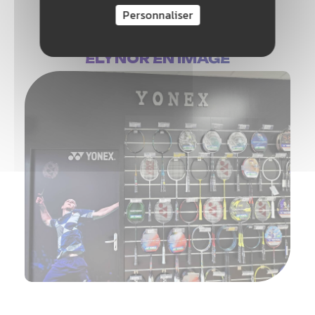
Personnaliser
ELYNOR EN IMAGE