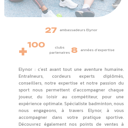
27
ambassadeurs Elynor
+
100
clubs
8
années d’expertise
partenaires
Elynor : c’est avant tout une aventure humaine.
Entraîneurs, cordeurs experts diplômés,
conseillers, notre expertise et notre passion du
sport nous permettent d’accompagner chaque
joueur, du loisir au compétiteur, pour une
expérience optimale. Spécialiste badminton, nous
nous engageons, à travers Elynor, à vous
accompagner dans votre pratique sportive.
Découvrez également nos points de ventes à