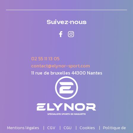
Suivez-nous
02 55 11 13 05
contact@elynor-sport.com
11 rue de bruxelles 44300 Nantes
Mentions légales
CGV
CGU
Cookies
Politique de