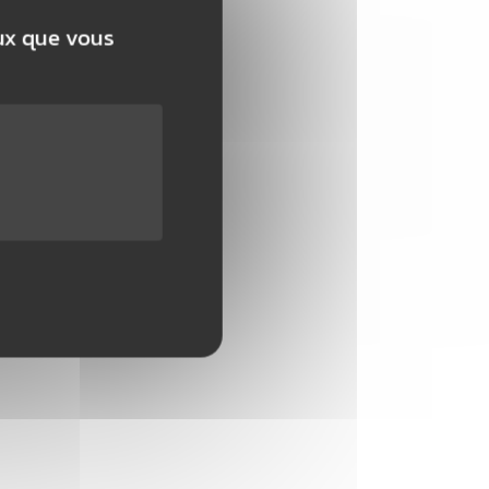
eux que vous