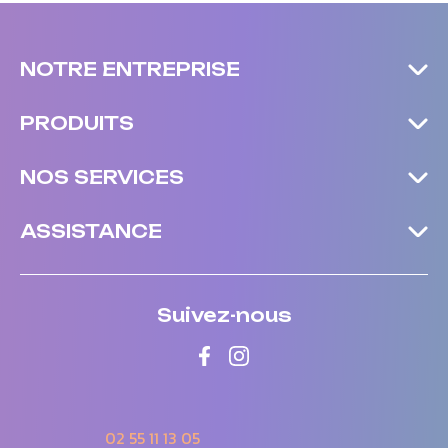
NOTRE ENTREPRISE
PRODUITS
NOS SERVICES
ASSISTANCE
Suivez-nous
02 55 11 13 05