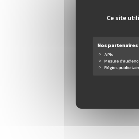
Ce site uti
Nos partenaires
APIs
Mesure d'audienc
Régies publicitair