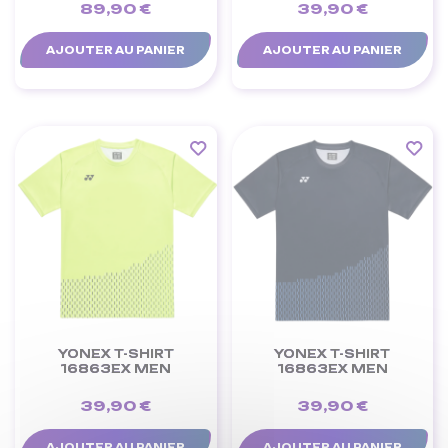
89,90 €
39,90 €
AJOUTER AU PANIER
AJOUTER AU PANIER
YONEX T-SHIRT
YONEX T-SHIRT
16863EX MEN
16863EX MEN
39,90 €
39,90 €
AJOUTER AU PANIER
AJOUTER AU PANIER