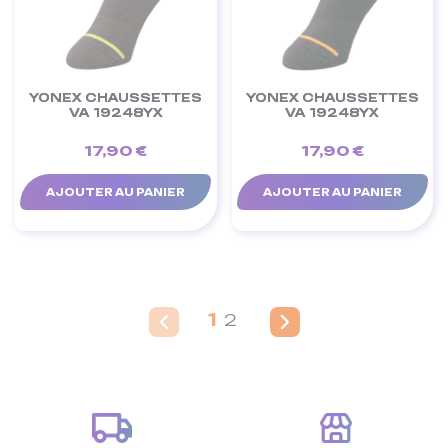
YONEX CHAUSSETTES
YONEX CHAUSSETTES
VA 19248YX
VA 19248YX
17,90 €
17,90 €
AJOUTER AU PANIER
AJOUTER AU PANIER
1
2