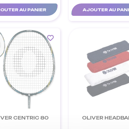
OUTER AU PANIER
AJOUTER AU PAN
IVER CENTRIC 80
OLIVER HEADB