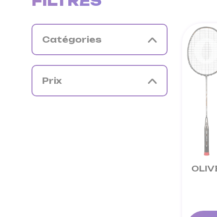
FILTRES
Catégories
Prix
OLIV