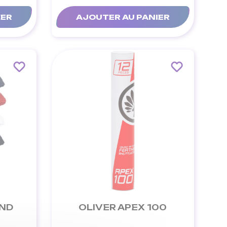
IER
AJOUTER AU PANIER
AND
OLIVER APEX 100