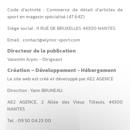
Code d'activité : Commerce de détail d’articles de
sport en magasin spécialisé (47.64Z)
Siège social : 11 RUE DE BRUXELLES 44300 NANTES
Email : contact@elynor-sport.com
Directeur de la publication
Valentin Arpin - Dirigeant
Création – Développement - Hébergement
Le site web est créé et développé par AE2 AGENCE
Direction : Yann BRUNEAU.
AE2 AGENCE, 2 Allée des Vieux Tilleuls, 44300
NANTES
Tel. : 09 50 04 23 00