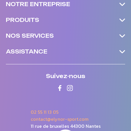
NOTRE ENTREPRISE
PRODUITS
NOS SERVICES
ASSISTANCE
Suivez-nous
02 55 11 13 05
contact@elynor-sport.com
11 rue de bruxelles 44300 Nantes