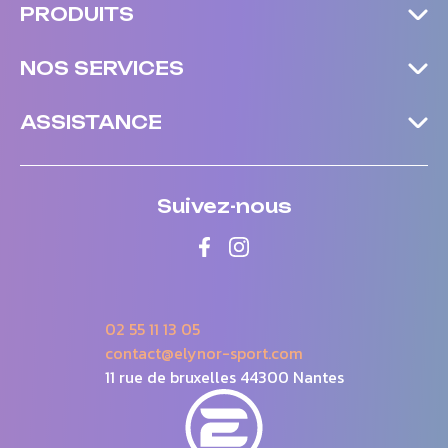
PRODUITS
NOS SERVICES
ASSISTANCE
Suivez-nous
02 55 11 13 05
contact@elynor-sport.com
11 rue de bruxelles 44300 Nantes