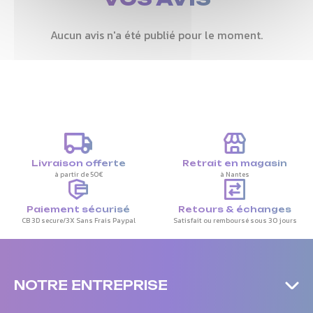
Aucun avis n'a été publié pour le moment.
Livraison offerte
Retrait en magasin
à partir de 50€
à Nantes
Paiement sécurisé
Retours & échanges
CB 3D secure/3X Sans Frais Paypal
Satisfait ou remboursé sous 30 jours
NOTRE ENTREPRISE