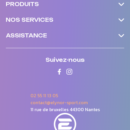
PRODUITS
NOS SERVICES
ASSISTANCE
Suivez-nous
02 55 11 13 05
contact@elynor-sport.com
11 rue de bruxelles 44300 Nantes