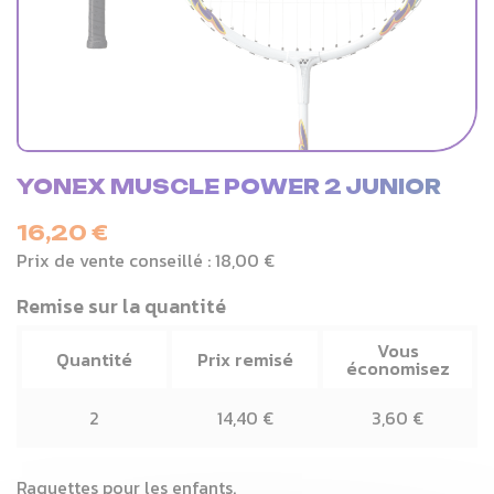
YONEX MUSCLE POWER 2 JUNIOR
16,20 €
Prix de vente conseillé :
18,00 €
Remise sur la quantité
Vous
Quantité
Prix remisé
économisez
2
14,40 €
3,60 €
Raquettes pour les enfants.