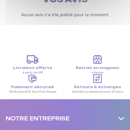
Aucun avis n'a été publié pour le moment.
Livraison offerte
Retrait en magasin
à partir de 50€
à Nantes
Paiement sécurisé
Retours & échanges
CB 3D secure/3X Sans Frais Paypal
Satisfait ou remboursé sous 30 jours
NOTRE ENTREPRISE