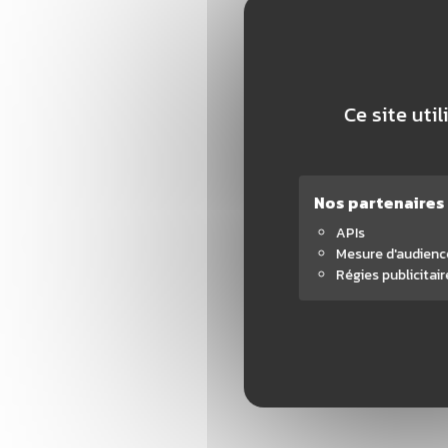
Ce site uti
Nos partenaires
APIs
Mesure d'audienc
Régies publicitair